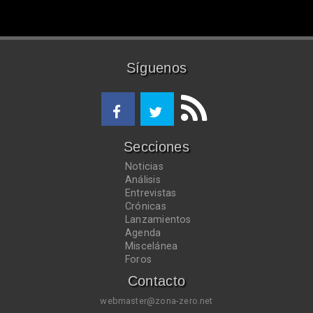
Síguenos
Secciones
Noticias
Análisis
Entrevistas
Crónicas
Lanzamientos
Agenda
Miscelánea
Foros
Contacto
webmaster@zona-zero.net