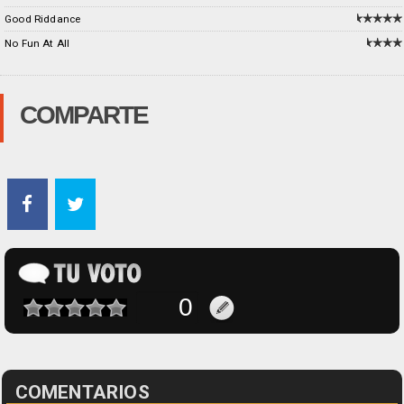
Good Riddance
No Fun At All
COMPARTE
COMENTARIOS