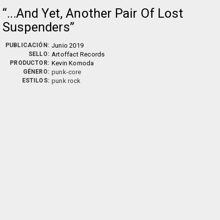
...And Yet, Another Pair Of Lost
Suspenders
PUBLICACIÓN:
Junio 2019
SELLO:
Artoffact Records
PRODUCTOR:
Kevin Komoda
GÉNERO:
punk-core
ESTILOS:
punk rock