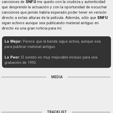
canciones de
SNFU
me quedo con la crudeza y autenticidad
que desprende la actuación y con la oportunidad de escuchar
canciones que jamás habría esperado poder tener en versión
directo a estas alturas de la película. Además, sólo que
SNFU
sigan activos aunque sea publicando material antiguo en
directo es una gran noticia para mí.
Lo Mejor:
Parece que la banda sigue activa, aunque sea
para publicar material antiguo.
Lo Peor:
El sonido es muy mejorable incluso para una
grabación de 1992.
MEDIA
TRACKLIST