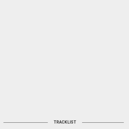
TRACKLIST