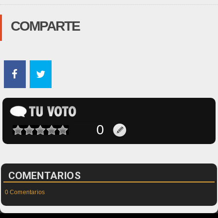
COMPARTE
COMENTARIOS
0 Comentarios