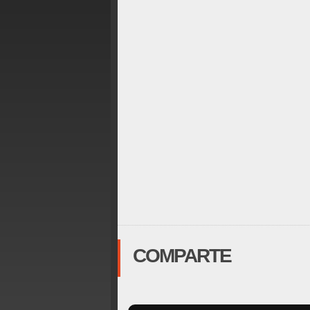
COMPARTE