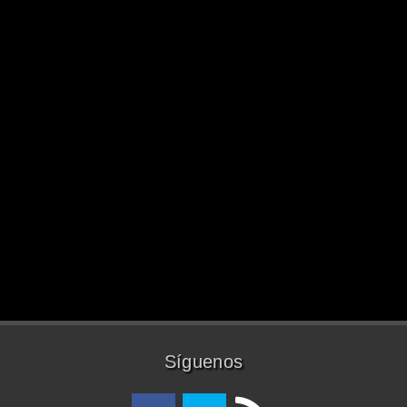
Síguenos