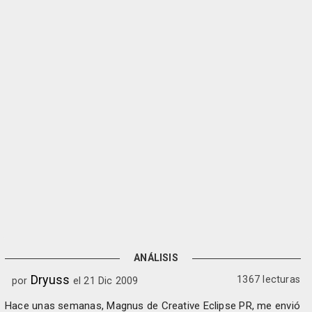
ANÁLISIS
Dryuss
1367 lecturas
por
el 21 Dic 2009
Hace unas semanas, Magnus de Creative Eclipse PR, me envió