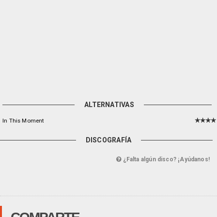
ALTERNATIVAS
In This Moment
DISCOGRAFÍA
¿Falta algún disco? ¡Ayúdanos!