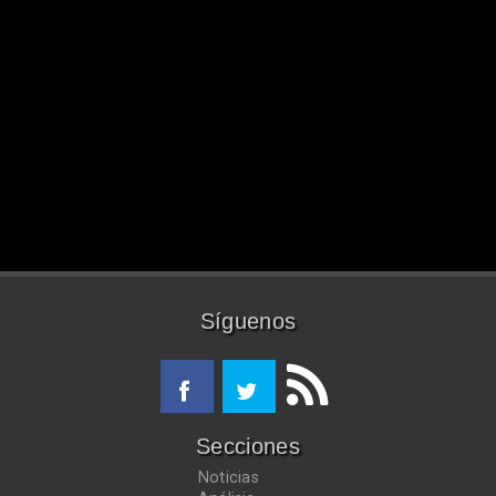
Síguenos
Secciones
Noticias