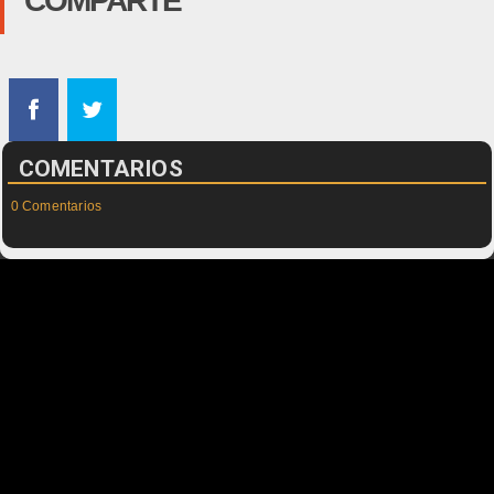
COMPARTE
COMENTARIOS
0 Comentarios