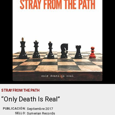
STRAY FROM THE PATH
Only Death Is Real
PUBLICACIÓN:
Septiembre 2017
SELLO:
Sumerian Records