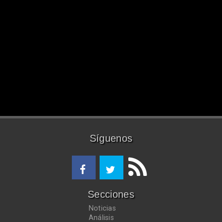
Síguenos
Secciones
Noticias
Análisis