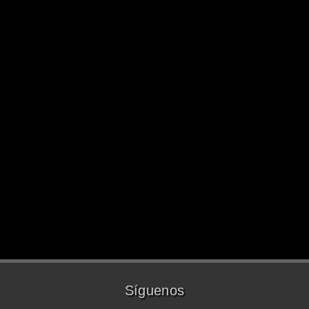
Síguenos