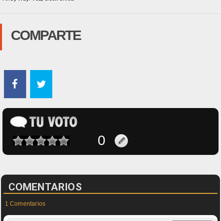
COMPARTE
COMENTARIOS
1 Comentarios