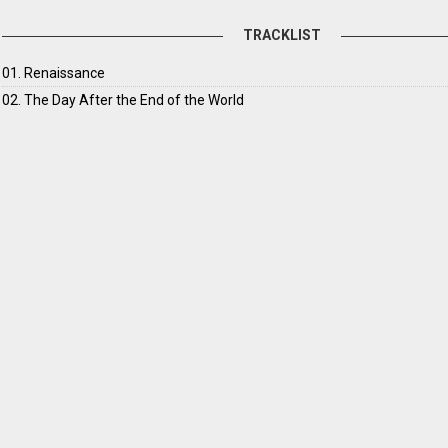
TRACKLIST
01. Renaissance
02. The Day After the End of the World