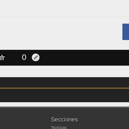
Secciones
Noticias