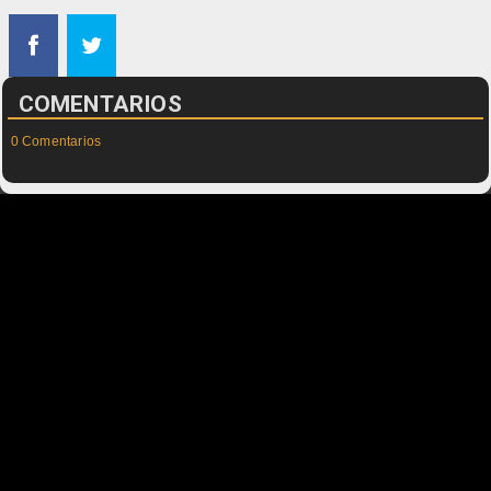
COMENTARIOS
0 Comentarios