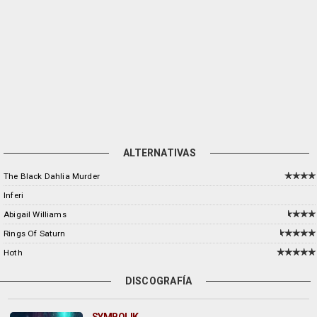
ALTERNATIVAS
The Black Dahlia Murder
Inferi
Abigail Williams
Rings Of Saturn
Hoth
DISCOGRAFÍA