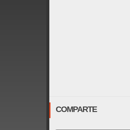
COMPARTE