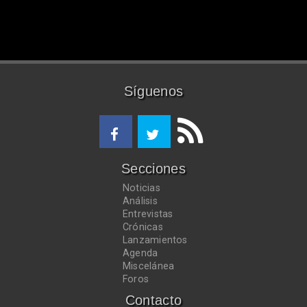
Síguenos
Secciones
Noticias
Análisis
Entrevistas
Crónicas
Lanzamientos
Agenda
Miscelánea
Foros
Contacto