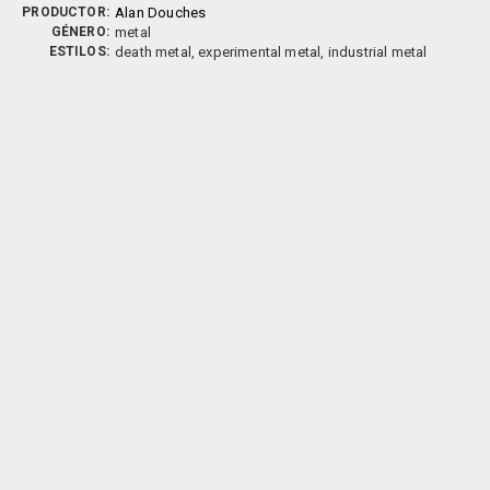
PRODUCTOR:
Alan Douches
GÉNERO:
metal
ESTILOS:
death metal, experimental metal, industrial metal