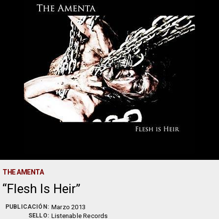
THE AMENTA
Flesh Is Heir
PUBLICACIÓN:
Marzo 2013
SELLO:
Listenable Records