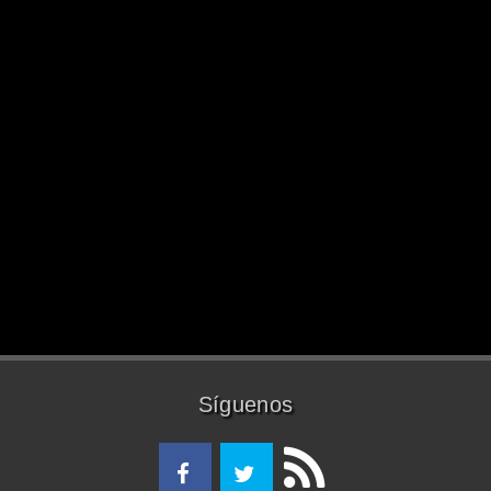
Síguenos