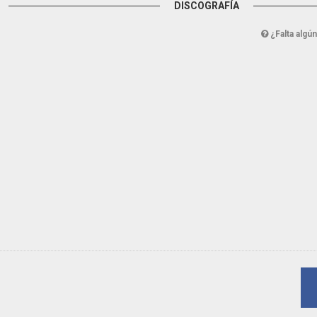
DISCOGRAFÍA
¿Falta algú