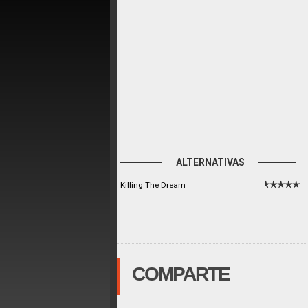
ALTERNATIVAS
Killing The Dream
COMPARTE