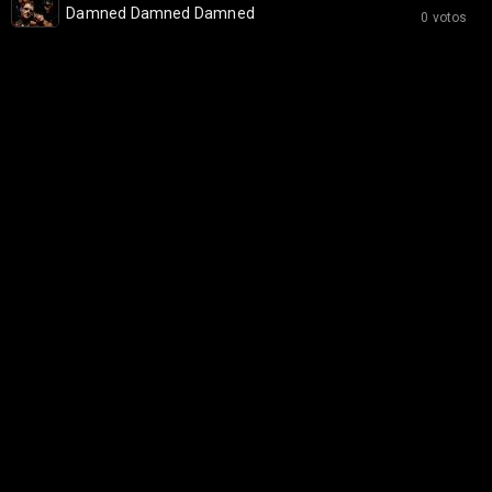
Damned Damned Damned
0 votos