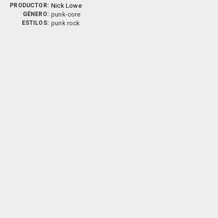
PRODUCTOR:
Nick Lowe
GÉNERO:
punk-core
ESTILOS:
punk rock