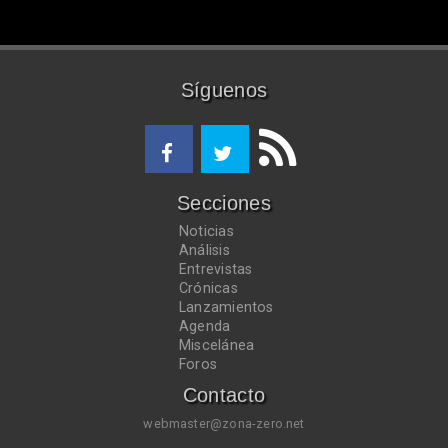
Síguenos
Secciones
Noticias
Análisis
Entrevistas
Crónicas
Lanzamientos
Agenda
Miscelánea
Foros
Contacto
webmaster@zona-zero.net