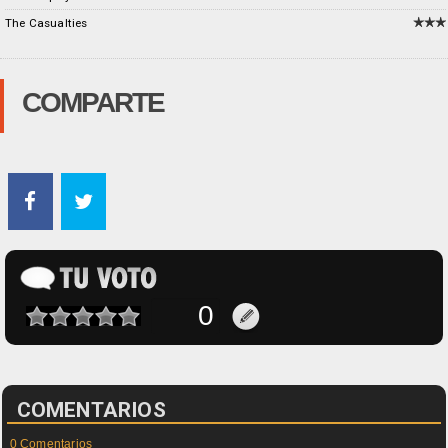
The Casualties
COMPARTE
COMENTARIOS
0 Comentarios