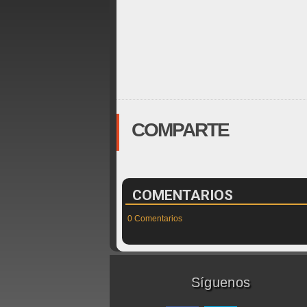
COMPARTE
COMENTARIOS
0 Comentarios
Síguenos