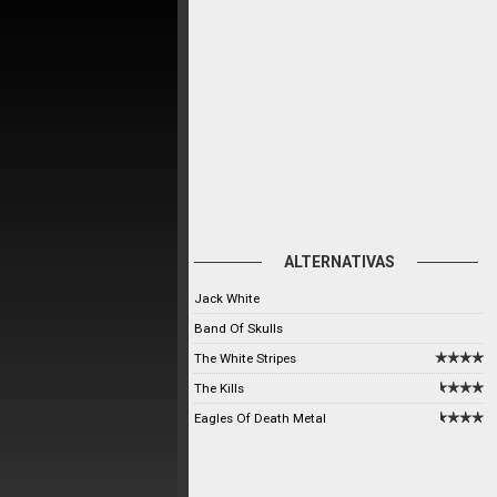
ALTERNATIVAS
Jack White
Band Of Skulls
The White Stripes
The Kills
Eagles Of Death Metal