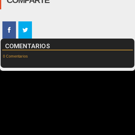
COMPARTE
COMENTARIOS
0 Comentarios