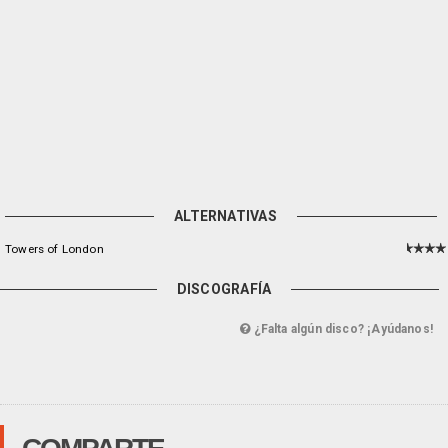
ALTERNATIVAS
Towers of London
DISCOGRAFÍA
¿Falta algún disco? ¡Ayúdanos!