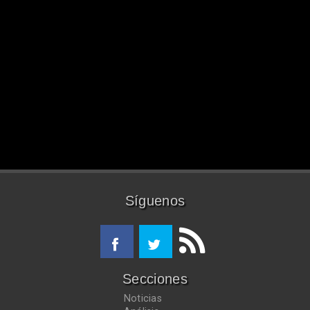
Síguenos
Secciones
Noticias