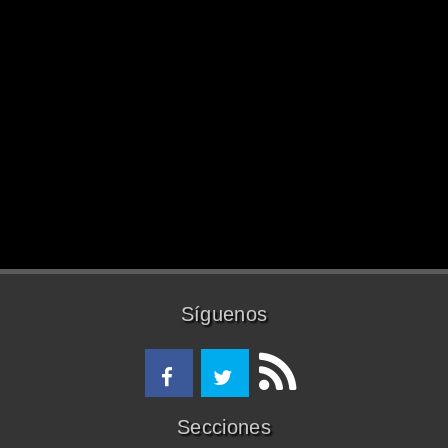
Síguenos
Secciones