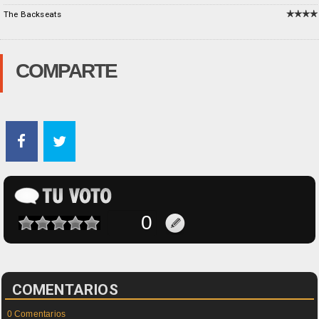
The Backseats
COMPARTE
COMENTARIOS
0 Comentarios