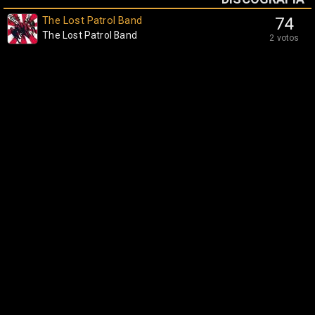
The Lost Patrol Band
74
The Lost Patrol Band
2 votos