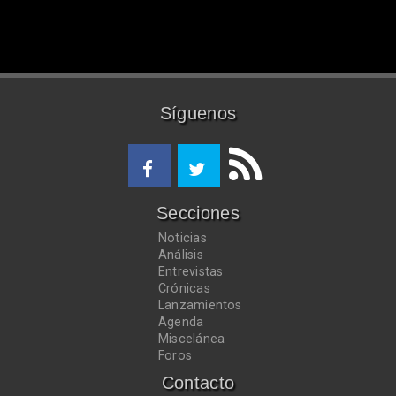
Síguenos
Secciones
Noticias
Análisis
Entrevistas
Crónicas
Lanzamientos
Agenda
Miscelánea
Foros
Contacto