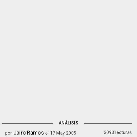
ANÁLISIS
Jairo Ramos
3093 lecturas
por
el 17 May 2005