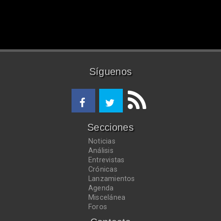
Síguenos
Secciones
Noticias
Análisis
Entrevistas
Crónicas
Lanzamientos
Agenda
Miscelánea
Foros