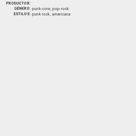
PRODUCTOR:
GÉNERO:
punk-core, pop-rock
ESTILOS:
punk rock, americana