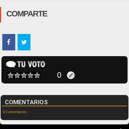
COMPARTE
COMENTARIOS
0 Comentarios