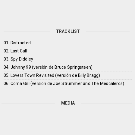
TRACKLIST
01. Distracted
02. Last Call
03. Spy Diddley
04. Johnny 99 (versión de Bruce Springsteen)
05. Lovers Town Revisited (versión de Billy Bragg)
06. Coma Girl (versión de Joe Strummer and The Mescaleros)
MEDIA