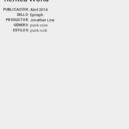
PUBLICACIÓN:
Abril 2014
SELLO:
Epitaph
PRODUCTOR:
Jonathan Low
GÉNERO:
punk-core
ESTILOS:
punk rock