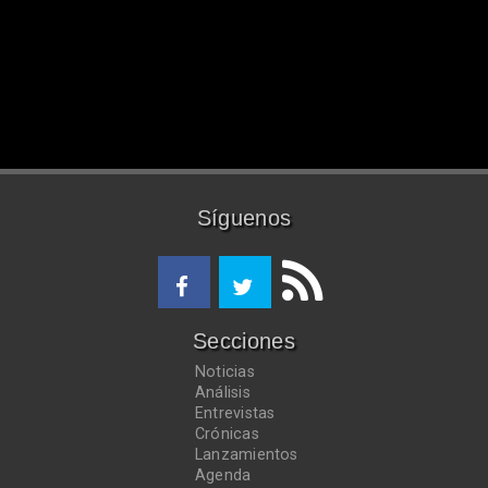
Síguenos
Secciones
Noticias
Análisis
Entrevistas
Crónicas
Lanzamientos
Agenda