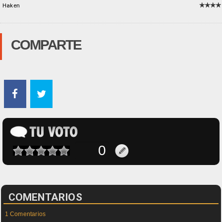
Haken
COMPARTE
COMENTARIOS
1 Comentarios