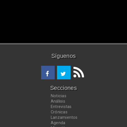
Síguenos
Secciones
Noticias
Análisis
Entrevistas
Crónicas
Lanzamientos
Agenda