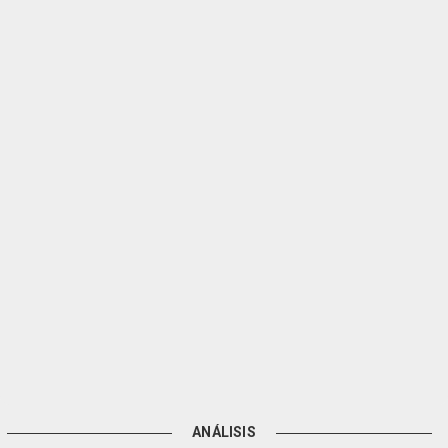
ANÁLISIS