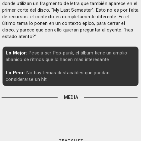
donde utilizan un fragmento de letra que también aparece en el
primer corte del disco, “My Last Semester”. Esto no es por falta
de recursos, el contexto es completamente diferente. En el
último tema lo ponen en un contexto épico, para cerrar el
disco, y parece que con ello quieran preguntar al oyente: “has
estado atento?”.
Lo Mejor:
Pese a ser Pop-punk, el álbum tiene un amplio
abanico de ritmos que lo hacen más interesante
Lo Peor:
No hay temas destacables que puedan
considerarse un hit.
MEDIA