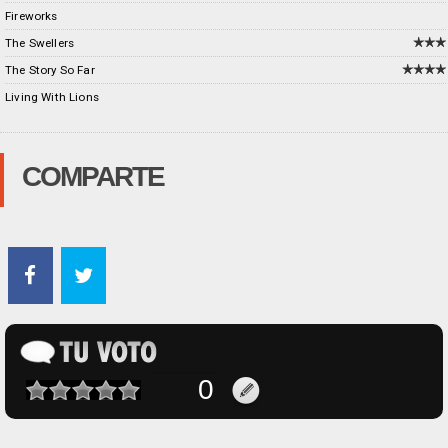
Fireworks
The Swellers
The Story So Far
Living With Lions
COMPARTE