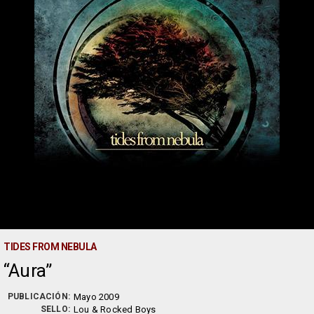
TIDES FROM NEBULA
Aura
PUBLICACIÓN:
Mayo 2009
SELLO:
Lou & Rocked Boys