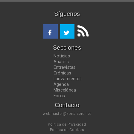
Síguenos
Secciones
Noticias
Análisis
Entrevistas
Crónicas
Lanzamientos
Agenda
Miscelánea
Foros
Contacto
webmaster@zona-zero.net
Política de Privacidad
Política de Cookies