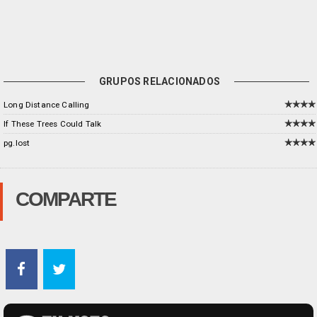
GRUPOS RELACIONADOS
Long Distance Calling
If These Trees Could Talk
pg.lost
COMPARTE