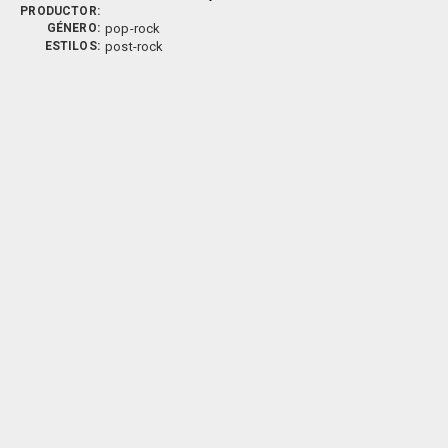
PRODUCTOR:
GÉNERO:
pop-rock
ESTILOS:
post-rock