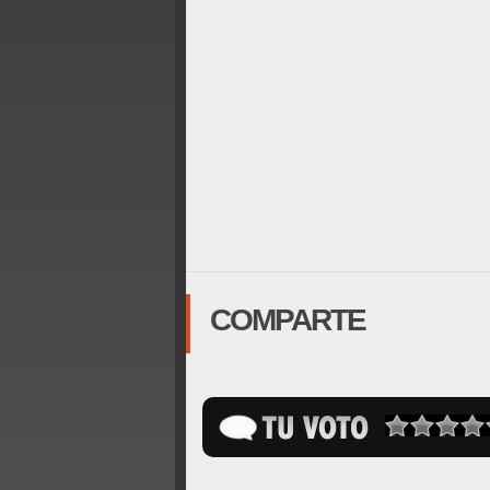
COMPARTE