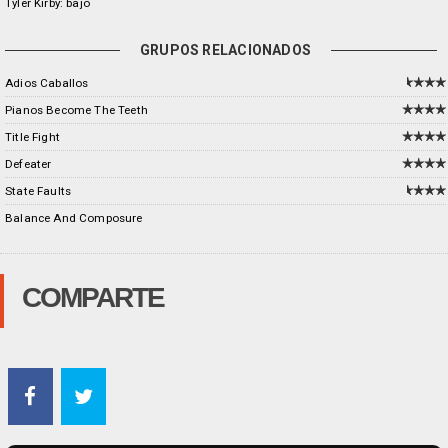
Tyler Kirby: bajo
GRUPOS RELACIONADOS
Adios Caballos
Pianos Become The Teeth
Title Fight
Defeater
State Faults
Balance And Composure
COMPARTE