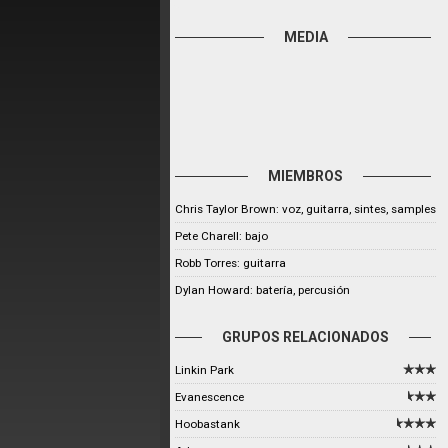
MEDIA
MIEMBROS
Chris Taylor Brown: voz, guitarra, sintes, samples
Pete Charell: bajo
Robb Torres: guitarra
Dylan Howard: batería, percusión
GRUPOS RELACIONADOS
Linkin Park
Evanescence
Hoobastank