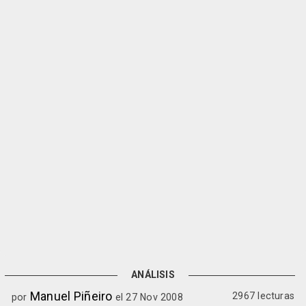
ANÁLISIS
Manuel Piñeiro
2967 lecturas
por
el 27 Nov 2008