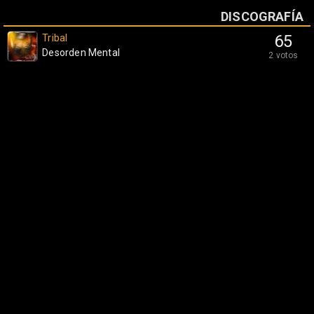
DISCOGRAFÍA
Tribal
65
Desorden Mental
2 votos