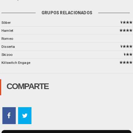
GRUPOS RELACIONADOS
Sôber
Hamlet
Romeo
Disserta
Skizoo
Killswitch Engage
COMPARTE