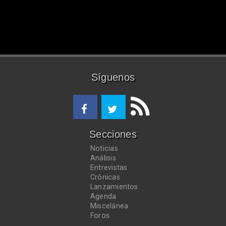
Síguenos
Secciones
Noticias
Análisis
Entrevistas
Crónicas
Lanzamientos
Agenda
Miscelánea
Foros