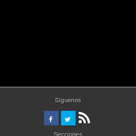
Síguenos
Secciones