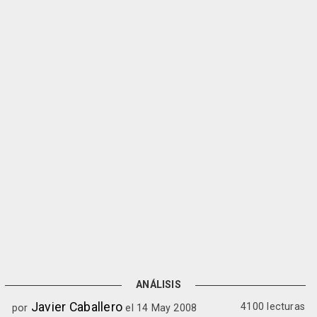
ANÁLISIS
Javier Caballero
4100 lecturas
por
el 14 May 2008