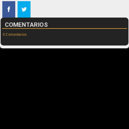
COMENTARIOS
0 Comentarios