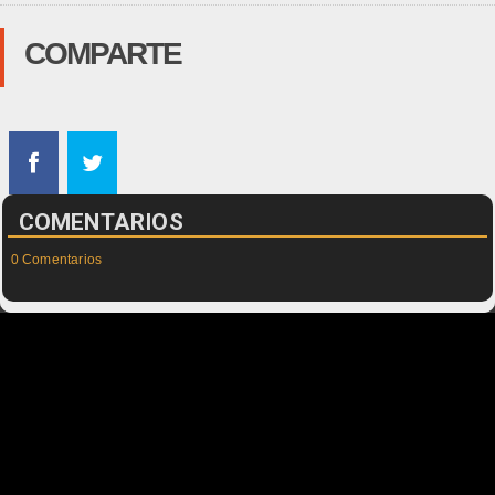
COMPARTE
COMENTARIOS
0 Comentarios