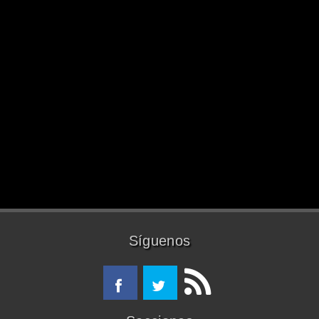
Síguenos