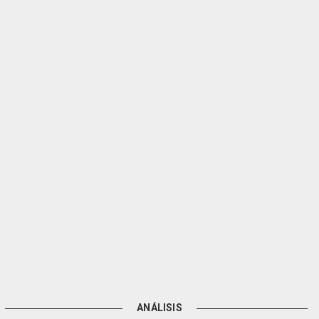
ANÁLISIS