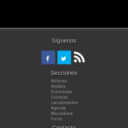
Síguenos
Secciones
Noticias
Análisis
Entrevistas
Crónicas
Lanzamientos
Agenda
Miscelánea
Foros
Contacto