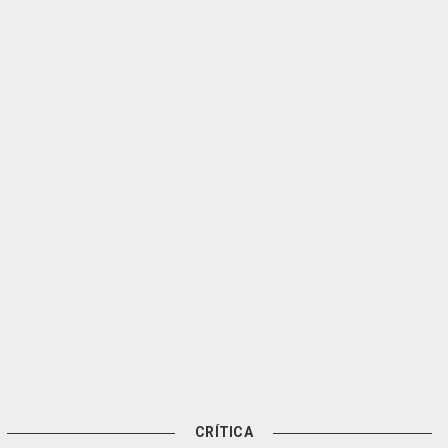
CRÍTICA