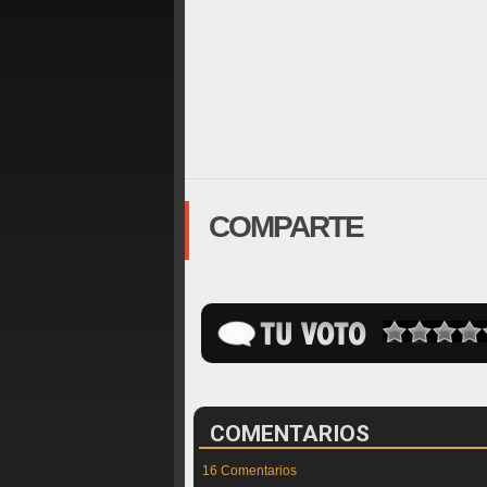
COMPARTE
COMENTARIOS
16 Comentarios