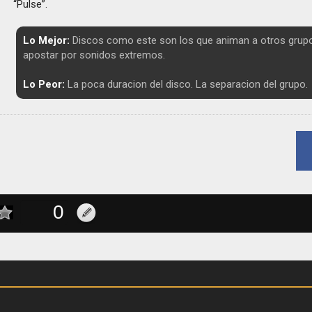
“Pulse”.
Lo Mejor:
Discos como este son los que animan a otros grup
apostar por sonidos extremos.
Lo Peor:
La poca duracion del disco. La separacion del grupo.