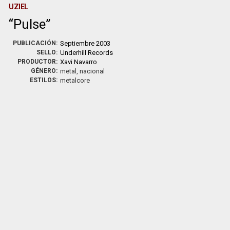
UZIEL
Pulse
PUBLICACIÓN:
Septiembre 2003
SELLO:
Underhill Records
PRODUCTOR:
Xavi Navarro
GÉNERO:
metal, nacional
ESTILOS:
metalcore