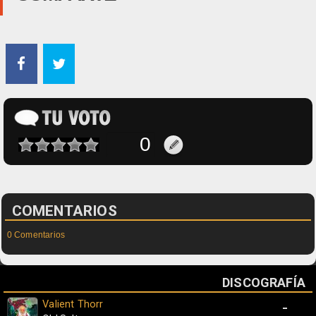
COMENTARIOS
0 Comentarios
DISCOGRAFÍA
Valient Thorr
-