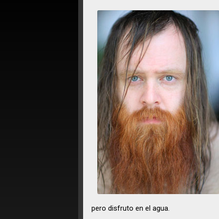
pero disfruto en el agua.