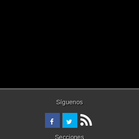
Síguenos
Secciones