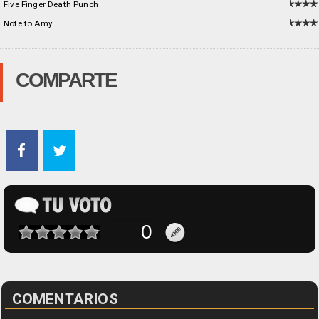
Five Finger Death Punch
Note to Amy
COMPARTE
COMENTARIOS