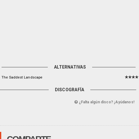
ALTERNATIVAS
The Saddest Landscape
DISCOGRAFÍA
¿Falta algún disco? ¡Ayúdanos!