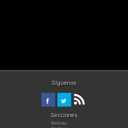
Síguenos
Secciones
Noticias