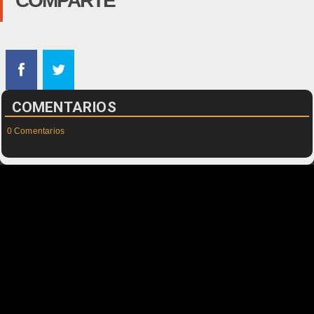
COMPARTE
COMENTARIOS
0 Comentarios