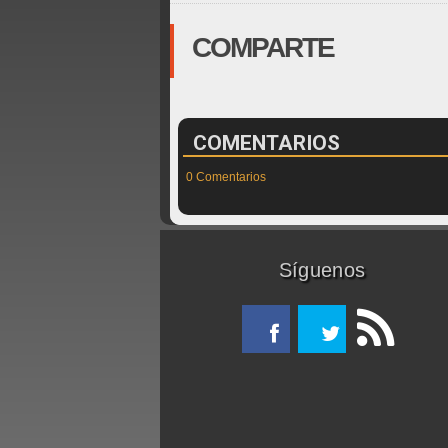
COMPARTE
COMENTARIOS
0 Comentarios
Síguenos