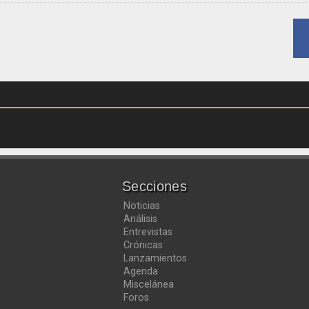
Secciones
Noticias
Análisis
Entrevistas
Crónicas
Lanzamientos
Agenda
Miscelánea
Foros