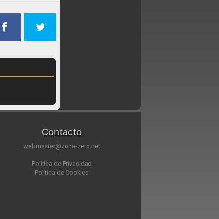
Contacto
webmaster@zona-zero.net
Política de Privacidad
Política de Cookies