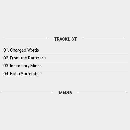
TRACKLIST
01. Charged Words
02. From the Ramparts
03. Incendiary Minds
04. Not a Surrender
MEDIA