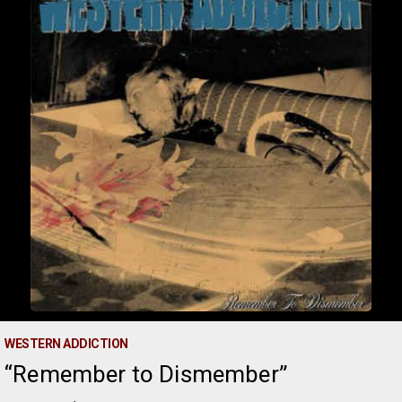
WESTERN ADDICTION
Remember to Dismember