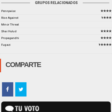
GRUPOS RELACIONADOS
Pennywise
Rise Against
Minor Threat
Shai Hulud
Propagandhi
Fugazi
COMPARTE