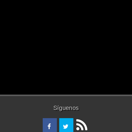
Síguenos