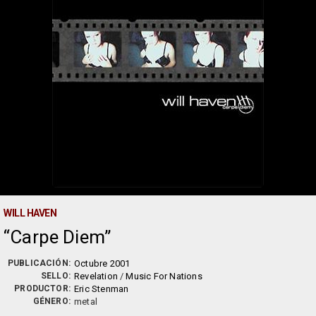
WILL HAVEN
Carpe Diem
PUBLICACIÓN:
Octubre 2001
SELLO:
Revelation
/
Music For Nations
PRODUCTOR:
Eric Stenman
GÉNERO:
metal