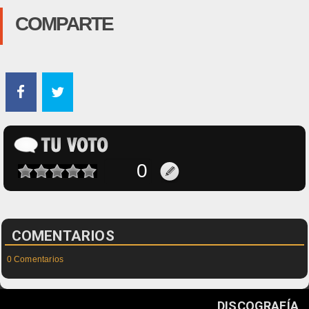
COMPARTE
COMENTARIOS
0 Comentarios
DISCOGRAFÍA