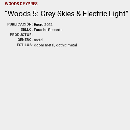
WOODS OF YPRES
Woods 5: Grey Skies & Electric Light
PUBLICACIÓN:
Enero 2012
SELLO:
Earache Records
PRODUCTOR:
GÉNERO:
metal
ESTILOS:
doom metal, gothic metal