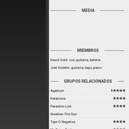
MEDIA
MIEMBROS
David Gold: voz, guitarra, batería
Joel Violette: guitarra, bajo, piano
GRUPOS RELACIONADOS
Agalloch
Katatonia
Paradise Lost
Swallow The Sun
Type O Negative