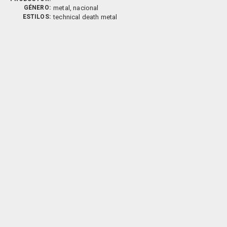
GÉNERO:
metal, nacional
ESTILOS:
technical death metal