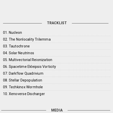
TRACKLIST
01. Nucleon
02. The Nonlocality Trilemma
03. Tautochrone
04. Solar Neutrinos
05. Multivectorial Reionization
06. Spacetime Ekleipsis Vorticity
07. Darkflow Quadrivium
08. Stellar Depopulation
09. Techkinox Wormhole
10. Xenoverse Discharger
MEDIA