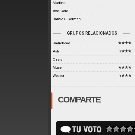
Martino
Axel Cole
Jamie O'Gorman
GRUPOS RELACIONADOS
Radiohead
Ash
Oasis
Muse
Weezer
COMPARTE