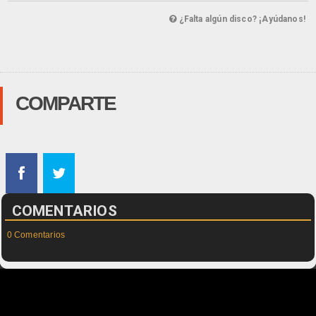
¿Falta algún disco? ¡Ayúdanos!
COMPARTE
COMENTARIOS
0 Comentarios