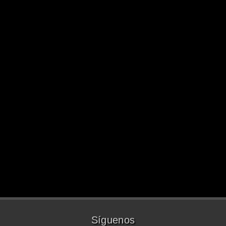
Síguenos