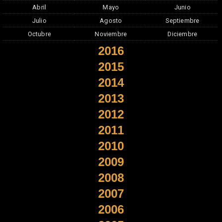
Abril
Mayo
Junio
Julio
Agosto
Septiembre
Octubre
Noviembre
Diciembre
2016
2015
2014
2013
2012
2011
2010
2009
2008
2007
2006