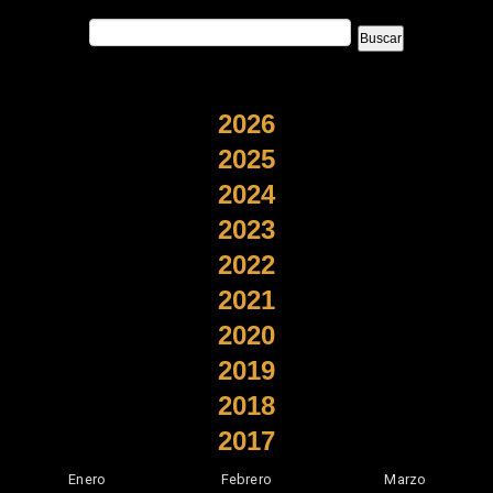
2026
2025
2024
2023
2022
2021
2020
2019
2018
2017
Enero
Febrero
Marzo