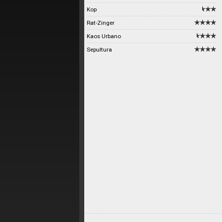
Kop
Rat-Zinger
Kaos Urbano
Sepultura