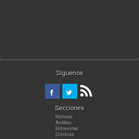
Síguenos
Secciones
Noticias
Análisis
Entrevistas
Crónicas