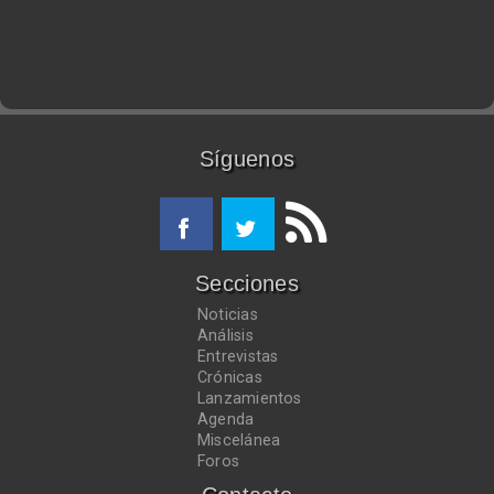
Síguenos
Secciones
Noticias
Análisis
Entrevistas
Crónicas
Lanzamientos
Agenda
Miscelánea
Foros