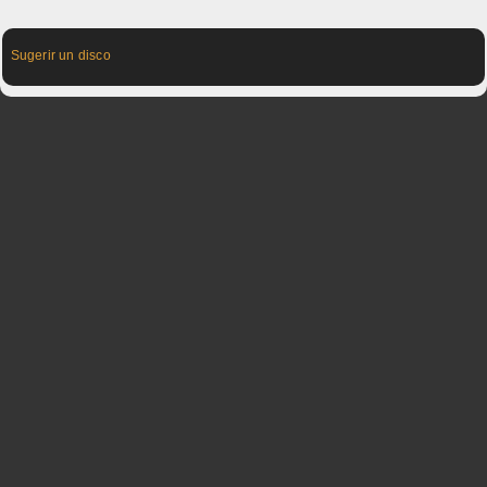
Sugerir un disco